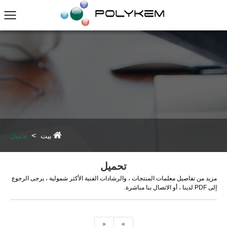
بيت
تحميل
تحميل
مزيد من تفاصيل معلمات المنتجات ، والرشادات الفنية الأكثر شمولية ، يرجى الرجوع
إلى PDF لدينا ، أو الاتصال بنا مباشرة.
«
»