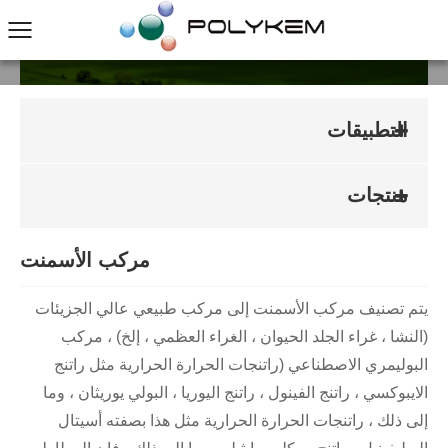
بيت
التطبيقات
التطبيقات
منتجات
مركب الأسمنت
يتم تصنيف مركب الأسمنت إلى مركب طبيعي عالي الجزيئات
(النشا ، غراء الجلد الحيوان ، الغراء العظمي ، إلخ) ، مركب
البوليمري الاصطناعي (راتنجات الحرارة الحرارية مثل راتنج
الايبوكسي ، راتنج الفينول ، راتنج اليوريا ، البولي يوريثان ، وما
إلى ذلك ، راتنجات الحرارة الحرارية مثل هذا بصفته أسيتال