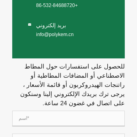
+86-532-84688720
بريد إلكتروني

info@polykem.cn
للحصول على استفسارات حول المطاط
الاصطناعي أو المضافات المطاطية أو
راتنجات الهيدروكربون أو قائمة الأسعار ،
يرجى ترك بريدك الإلكتروني إلينا وسنكون
على اتصال في غضون 24 ساعة.