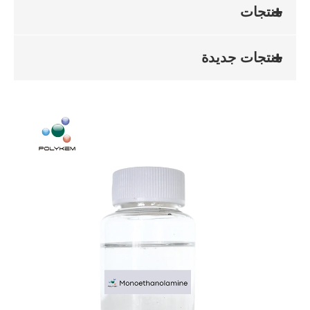
منتجات
منتجات جديدة