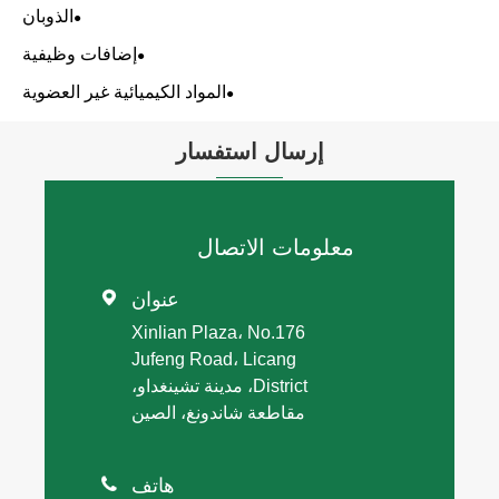
الذوبان
إضافات وظيفية
المواد الكيميائية غير العضوية
إرسال استفسار
معلومات الاتصال
عنوان

Xinlian Plaza، No.176
Jufeng Road، Licang
District، مدينة تشينغداو،
مقاطعة شاندونغ، الصين
هاتف
