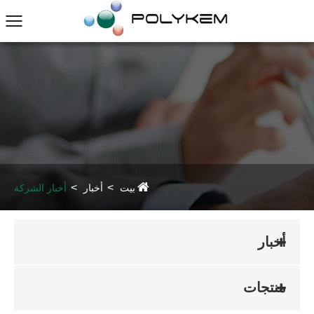
بيت
أخبار
أخبار الشركة
أخبار
منتجات