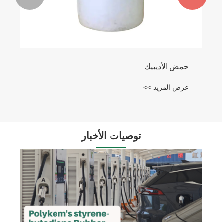
حمض الأديبيك
عرض المزيد >>
توصيات الأخبار