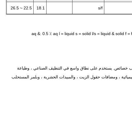
22.5 ~ 26.5
18.1
s/f
د وتفرق وترطيب خصائص. يستخدم على نطاق واسع في التنظيف الصناعي ، وطباعة
لكيميائية ، ومضافات حقول الزيت ، والمبيدات الحشرية ، وبلمر المستحلب