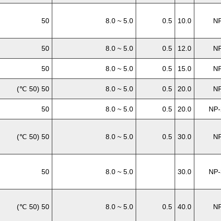
50
5.0 ~ 8.0
0.5
10.0
NP
50
5.0 ~ 8.0
0.5
12.0
NP
50
5.0 ~ 8.0
0.5
15.0
NP
50 (50 ℃)
5.0 ~ 8.0
0.5
20.0
NP
50
5.0 ~ 8.0
0.5
20.0
NP-
50 (50 ℃)
5.0 ~ 8.0
0.5
30.0
NP
50
5.0 ~ 8.0
30.0
NP-
50 (50 ℃)
5.0 ~ 8.0
0.5
40.0
NP