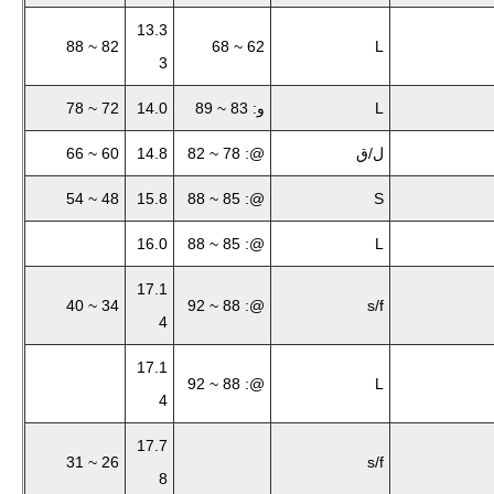
13.3
82 ~ 88
62 ~ 68
L
3
L
و: 83 ~ 89
14.0
72 ~ 78
ل/ق
@: 78 ~ 82
14.8
60 ~ 66
48 ~ 54
15.8
@: 85 ~ 88
S
16.0
@: 85 ~ 88
L
17.1
34 ~ 40
@: 88 ~ 92
s/f
4
17.1
@: 88 ~ 92
L
4
17.7
26 ~ 31
s/f
8