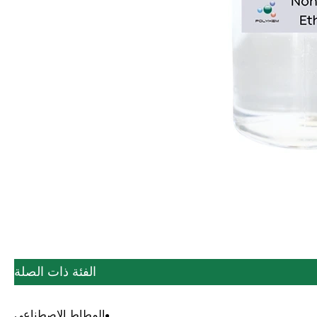
الفئة ذات الصلة
المطاط الاصطناعي